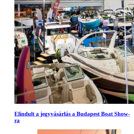
Elindult a jegyvásárlás a Budapest Boat Show-
ra