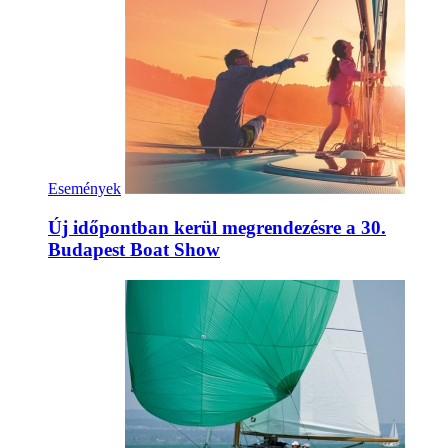
Események
Új időpontban kerül megrendezésre a 30.
Budapest Boat Show