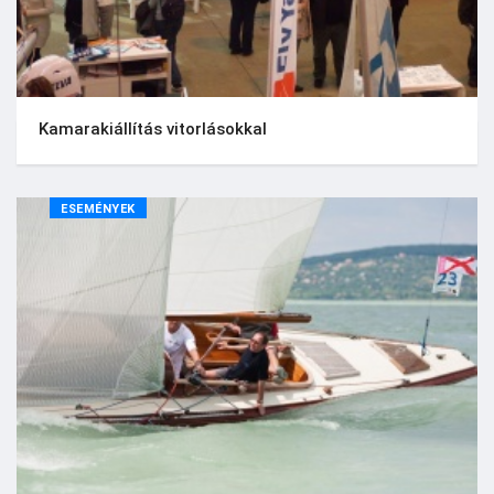
Kamarakiállítás vitorlásokkal
ESEMÉNYEK