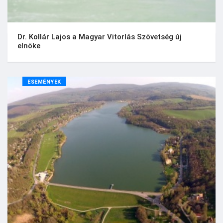
Dr. Kollár Lajos a Magyar Vitorlás Szövetség új
elnöke
ESEMÉNYEK