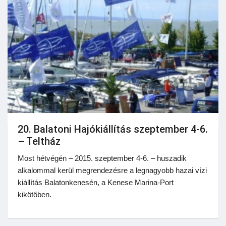
20. Balatoni Hajókiállítás szeptember 4-6.
– Teltház
Most hétvégén – 2015. szeptember 4-6. – huszadik
alkalommal kerül megrendezésre a legnagyobb hazai vízi
kiállítás Balatonkenesén, a Kenese Marina-Port
kikötőben.