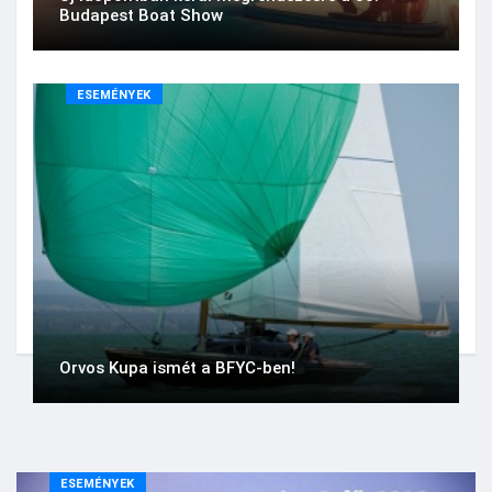
Budapest Boat Show
ESEMÉNYEK
Orvos Kupa ismét a BFYC-ben!
ESEMÉNYEK