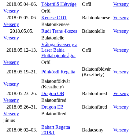
2018.05.04–06.
Tókerülő Hétvége
Orfű
Verseny
Verseny
Orfű
2018.05.05–06.
Kenese ODT
Balatonkenese
Verseny
Verseny
Balatonkenese
2018.05.05.
Rudi Trans 4kezes
Balatonlelle
Verseny
Verseny
Balatonlelle
Válogatóverseny a
2018.05.12–13.
Laser Bahia
Orfű
Verseny
Flottabajnokságra
Verseny
Orfű
Balatonföldvár
2018.05.19–21.
Pünkösdi Regatta
Verseny
(Keszthely)
Balatonföldvár
Verseny
(Keszthely)
2018.05.23–26.
Dragon OB
Balatonfüred
Verseny
Verseny
Balatonfüred
2018.05.26–31.
Dragon EB
Balatonfüred
Verseny
Verseny
Balatonfüred
június
Bahart Regatta
2018.06.02–03.
Badacsony
Verseny
2018/1