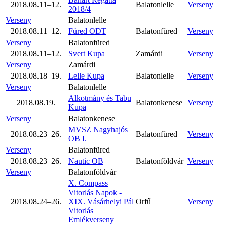
2018.08.11–12.
Balatonlelle
Verseny
2018/4
Verseny
Balatonlelle
2018.08.11–12.
Füred ODT
Balatonfüred
Verseny
Verseny
Balatonfüred
2018.08.11–12.
Svert Kupa
Zamárdi
Verseny
Verseny
Zamárdi
2018.08.18–19.
Lelle Kupa
Balatonlelle
Verseny
Verseny
Balatonlelle
Alkotmány és Tabu
2018.08.19.
Balatonkenese
Verseny
Kupa
Verseny
Balatonkenese
MVSZ Nagyhajós
2018.08.23–26.
Balatonfüred
Verseny
OB I.
Verseny
Balatonfüred
2018.08.23–26.
Nautic OB
Balatonföldvár
Verseny
Verseny
Balatonföldvár
X. Compass
Vitorlás Napok -
2018.08.24–26.
XIX. Vásárhelyi Pál
Orfű
Verseny
Vitorlás
Emlékverseny