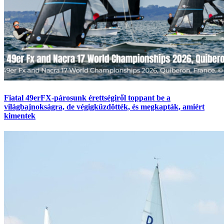
Fiatal 49erFX-párosunk érettségiről toppant be a
világbajnokságra, de végigküzdötték, és megkapták, amiért
kimentek