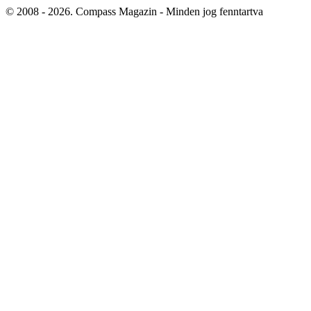
© 2008 - 2026. Compass Magazin - Minden jog fenntartva