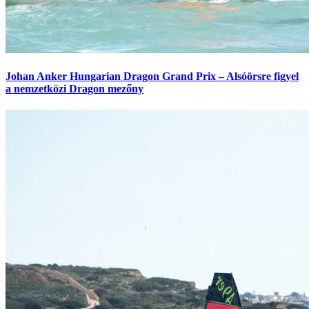
Johan Anker Hungarian Dragon Grand Prix – Alsóörsre figyel
a nemzetközi Dragon mezőny