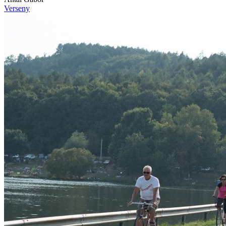
Verseny