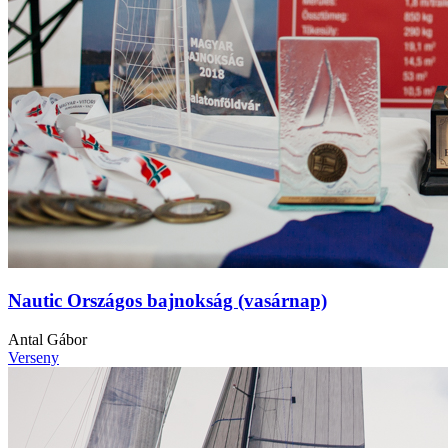
Nautic Országos bajnokság (vasárnap)
Antal Gábor
Verseny