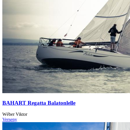
BAHART Regatta Balatonlelle
Wéber Viktor
Verseny