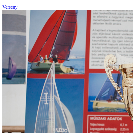
Verseny