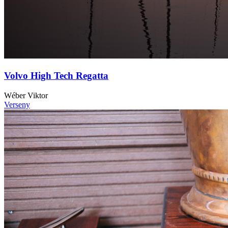
Volvo High Tech Regatta
Wéber Viktor
Verseny