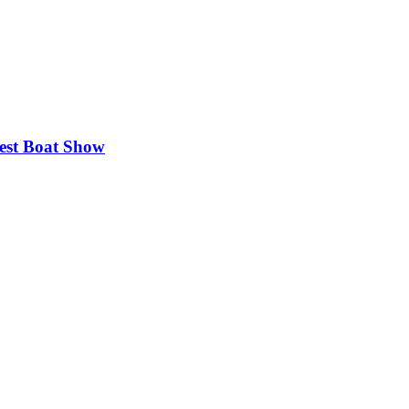
est Boat Show