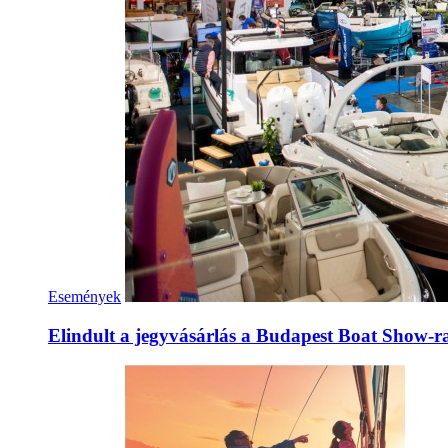
Események
Elindult a jegyvásárlás a Budapest Boat Show-r