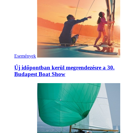
Események
Új időpontban kerül megrendezésre a 30.
Budapest Boat Show