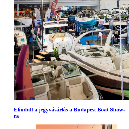
Elindult a jegyvásárlás a Budapest Boat Show-
ra