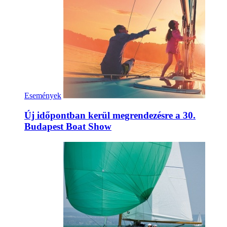
Események
Új időpontban kerül megrendezésre a 30.
Budapest Boat Show