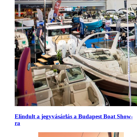
Elindult a jegyvásárlás a Budapest Boat Show-
ra