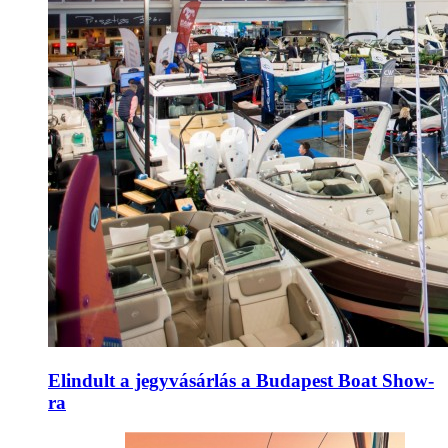
Elindult a jegyvásárlás a Budapest Boat Show-
ra