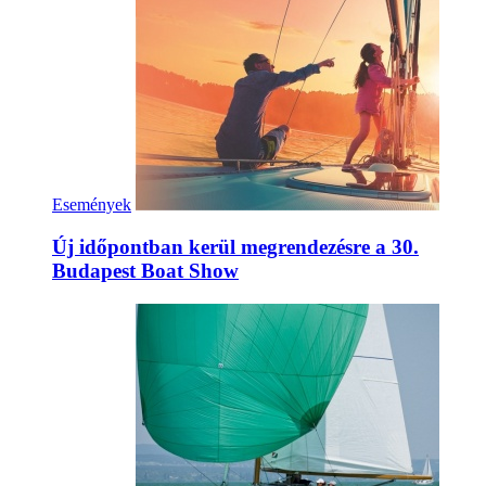
Események
Új időpontban kerül megrendezésre a 30.
Budapest Boat Show